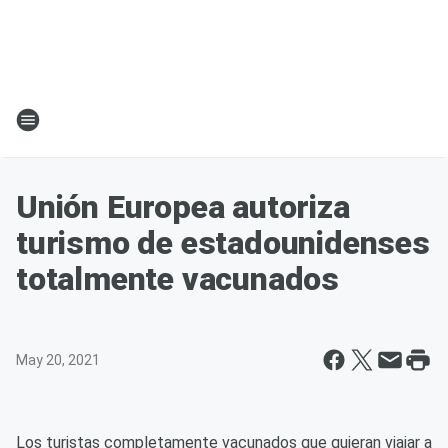
Unión Europea autoriza
turismo de estadounidenses
totalmente vacunados
May 20, 2021
Los turistas completamente vacunados que quieran viajar a