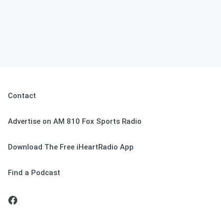
Contact
Advertise on AM 810 Fox Sports Radio
Download The Free iHeartRadio App
Find a Podcast