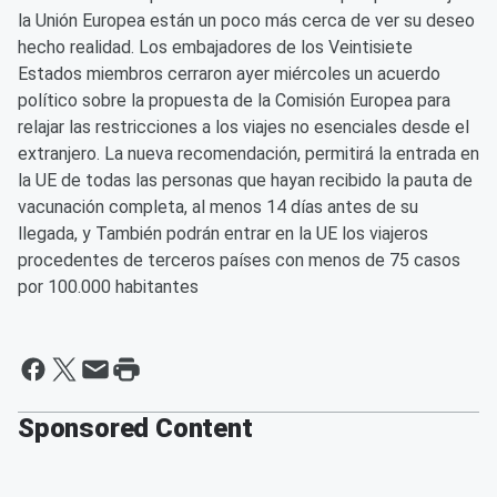
la Unión Europea están un poco más cerca de ver su deseo
hecho realidad. Los embajadores de los Veintisiete
Estados miembros cerraron ayer miércoles un acuerdo
político sobre la propuesta de la Comisión Europea para
relajar las restricciones a los viajes no esenciales desde el
extranjero. La nueva recomendación, permitirá la entrada en
la UE de todas las personas que hayan recibido la pauta de
vacunación completa, al menos 14 días antes de su
llegada, y También podrán entrar en la UE los viajeros
procedentes de terceros países con menos de 75 casos
por 100.000 habitantes
Sponsored Content