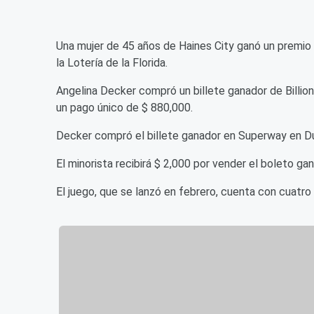
Una mujer de 45 años de Haines City ganó un premio d
la Lotería de la Florida.
Angelina Decker compró un billete ganador de Billion
un pago único de $ 880,000.
Decker compró el billete ganador en Superway en 
El minorista recibirá $ 2,000 por vender el boleto gan
El juego, que se lanzó en febrero, cuenta con cuatro