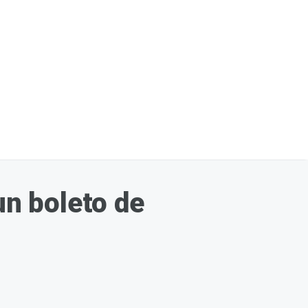
un boleto de