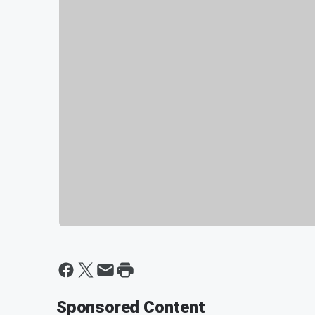
Sponsored Content