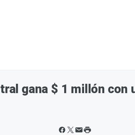
tral gana $ 1 millón con 