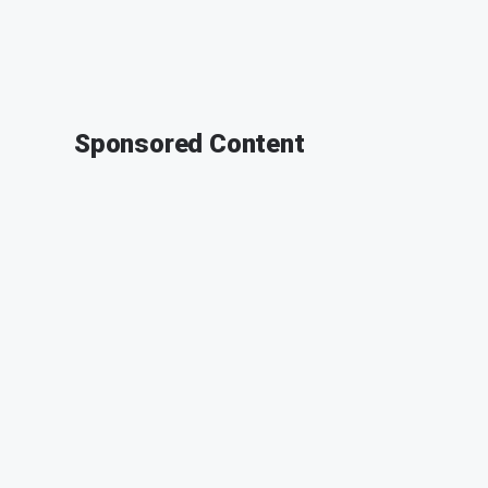
Sponsored Content