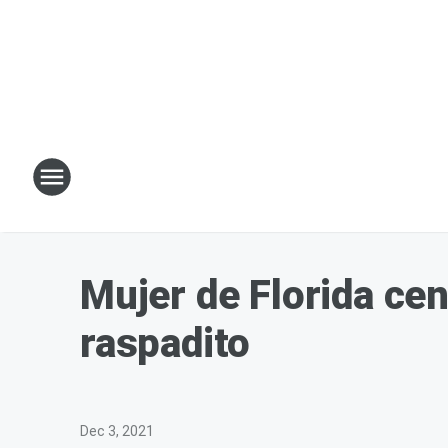
Mujer de Florida cen
raspadito
Dec 3, 2021