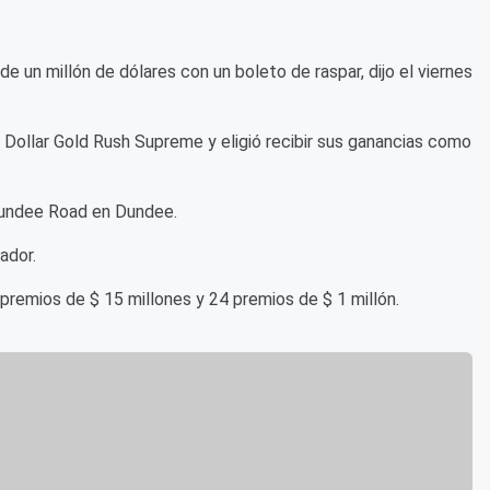
e un millón de dólares con un boleto de raspar, dijo el viernes
 Dollar Gold Rush Supreme y eligió recibir sus ganancias como
Dundee Road en Dundee.
ador.
 premios de $ 15 millones y 24 premios de $ 1 millón.