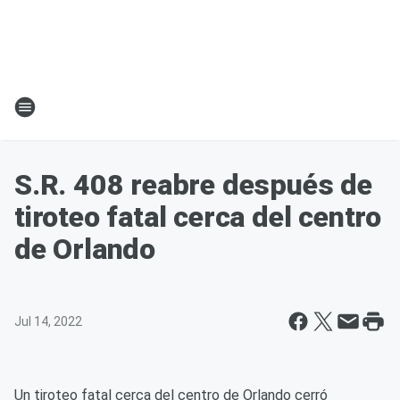
S.R. 408 reabre después de
tiroteo fatal cerca del centro
de Orlando
Jul 14, 2022
Un tiroteo fatal cerca del centro de Orlando cerró