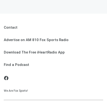
Contact
Advertise on AM 810 Fox Sports Radio
Download The Free iHeartRadio App
Find a Podcast
We Are Fox Sports!