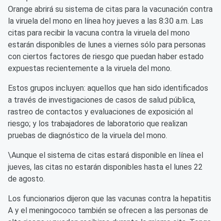
Orange abrirá su sistema de citas para la vacunación contra
la viruela del mono en línea hoy jueves a las 8:30 a.m. Las
citas para recibir la vacuna contra la viruela del mono
estarán disponibles de lunes a viernes sólo para personas
con ciertos factores de riesgo que puedan haber estado
expuestas recientemente a la viruela del mono.
Estos grupos incluyen: aquellos que han sido identificados
a través de investigaciones de casos de salud pública,
rastreo de contactos y evaluaciones de exposición al
riesgo; y los trabajadores de laboratorio que realizan
pruebas de diagnóstico de la viruela del mono.
\Aunque el sistema de citas estará disponible en línea el
jueves, las citas no estarán disponibles hasta el lunes 22
de agosto.
Los funcionarios dijeron que las vacunas contra la hepatitis
A y el meningococo también se ofrecen a las personas de