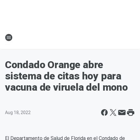
Condado Orange abre
sistema de citas hoy para
vacuna de viruela del mono
Aug 18, 2022
El Departamento de Salud de Florida en el Condado de