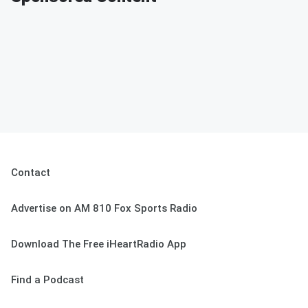
Contact
Advertise on AM 810 Fox Sports Radio
Download The Free iHeartRadio App
Find a Podcast