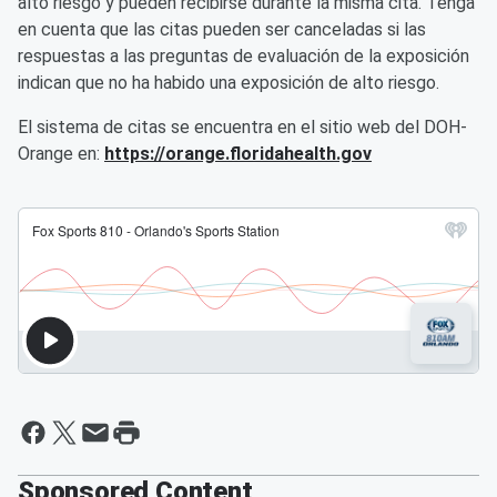
alto riesgo y pueden recibirse durante la misma cita. Tenga
en cuenta que las citas pueden ser canceladas si las
respuestas a las preguntas de evaluación de la exposición
indican que no ha habido una exposición de alto riesgo.
El sistema de citas se encuentra en el sitio web del DOH-
Orange en:
https://orange.floridahealth.gov
Sponsored Content