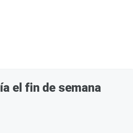
ía el fin de semana