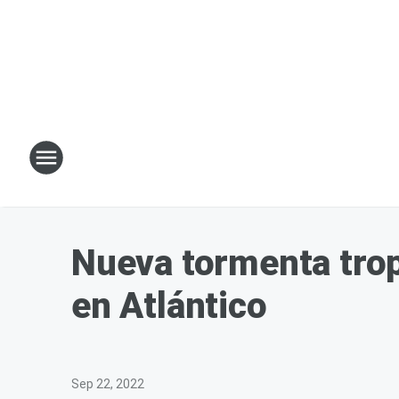
Nueva tormenta trop
en Atlántico
Sep 22, 2022