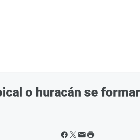
ical o huracán se formar