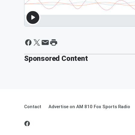
Sponsored Content
Contact
Advertise on AM 810 Fox Sports Radio