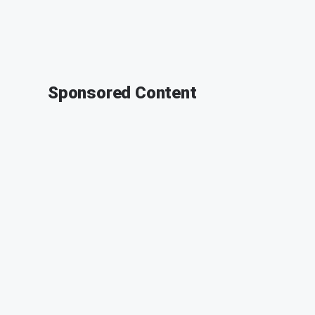
Sponsored Content