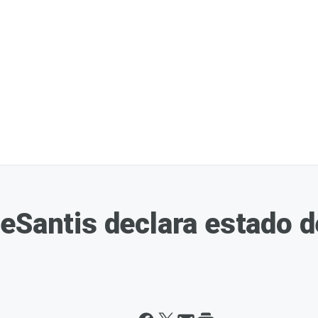
eSantis declara estado 