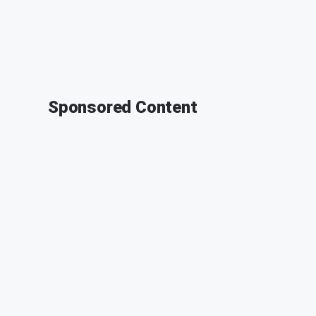
Sponsored Content