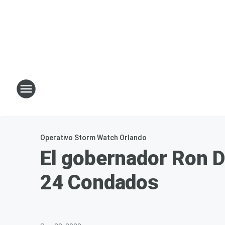
Operativo Storm Watch Orlando
El gobernador Ron D
24 Condados