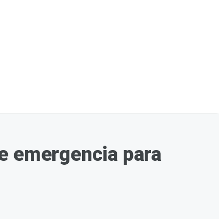
de emergencia para