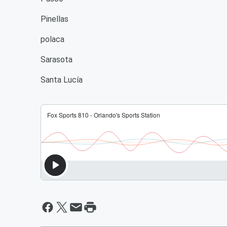
Pinellas
polaca
Sarasota
Santa Lucía