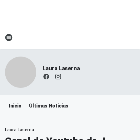
Laura Laserna
Inicio
Últimas Noticias
Laura Laserna