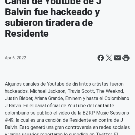
Canal de Youtube de J
Balvin fue hackeado y
subieron tiradera de
Residente
Apr 6, 2022
Algunos canales de Youtube de distintos artistas fueron
hackeados, Michael Jackson, Travis Scott, The Weeknd,
Justin Bieber, Ariana Grande, Eminem y hasta el Colombiano
J Balvin. En el canal oficial de YouTube del cantante
colombiano se publicó el video de la BZRP Music Sessions
#49, la cual es una canción de Residente en contra de J
Balvin. Esto generó una gran controversia en redes sociales
y varios usuarios reportaron lo sucedido en Twitter. El