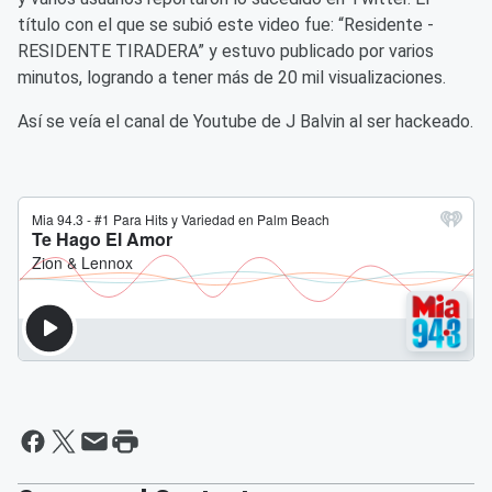
título con el que se subió este video fue: “Residente -
RESIDENTE TIRADERA” y estuvo publicado por varios
minutos, logrando a tener más de 20 mil visualizaciones.
Así se veía el canal de Youtube de J Balvin al ser hackeado.