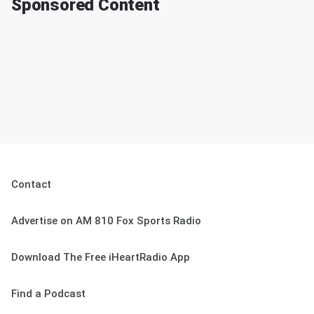
Sponsored Content
Contact
Advertise on AM 810 Fox Sports Radio
Download The Free iHeartRadio App
Find a Podcast