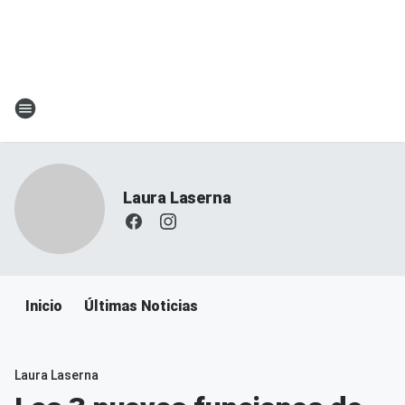
Laura Laserna
Inicio
Últimas Noticias
Laura Laserna