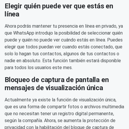
Elegir quién puede ver que estás en
línea
Ahora podrás mantener tu presencia en línea en privado, ya
que WhatsApp introdujo la posibilidad de seleccionar quién
puede y quién no puede ver cuándo estás en línea. Puedes
elegir que todos puedan ver cuando estás conectado, que
solo lo hagan tus contactos, algunos de tus contactos o
nadie en absoluto. Esta función también estará disponible
para todos los usuarios este mes.
Bloqueo de captura de pantalla en
mensajes de visualización única
Actualmente ya existe la función de visualización única,
que es una forma de compartir fotos o archivos multimedia
que no necesitan tener un registro digital permanente,
según la compañía. Ahora, se aumenta la protección de
privacidad con la habilitación del bloque de captura de