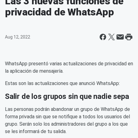
Las 3 nuevas funciones de
privacidad de WhatsApp
Aug 12, 2022
WhatsApp presentó varias actualizaciones de privacidad en
la aplicación de mensajería.
Estas son las actualizaciones que anunció WhatsApp:
Salir de los grupos sin que nadie sepa
Las personas podrán abandonar un grupo de WhatsApp de
forma privada sin que se notifique a todos los usuarios del
grupo. Serán solo los administradores del grupo a los que
se les informará de tu salida.