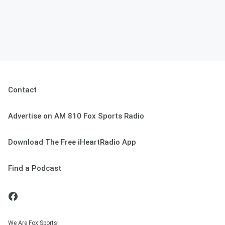
Contact
Advertise on AM 810 Fox Sports Radio
Download The Free iHeartRadio App
Find a Podcast
We Are Fox Sports!