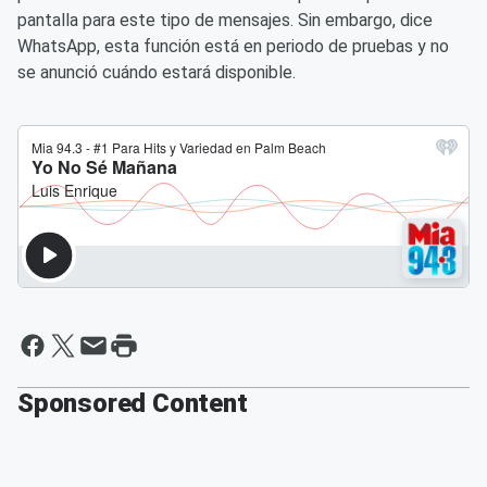
pantalla para este tipo de mensajes. Sin embargo, dice
WhatsApp, esta función está en periodo de pruebas y no
se anunció cuándo estará disponible.
Sponsored Content